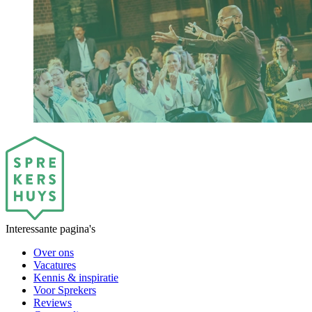
Interessante pagina's
Over ons
Vacatures
Kennis & inspiratie
Voor Sprekers
Reviews