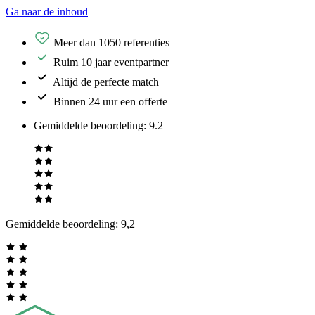
Ga naar de inhoud
Meer dan 1050 referenties
Ruim 10 jaar eventpartner
Altijd de perfecte match
Binnen 24 uur een offerte
Gemiddelde beoordeling
:
9.2
Gemiddelde beoordeling:
9,2