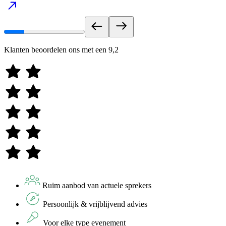
Klanten beoordelen ons met een
9,2
Ruim aanbod van actuele sprekers
Persoonlijk & vrijblijvend advies
Voor elke type evenement