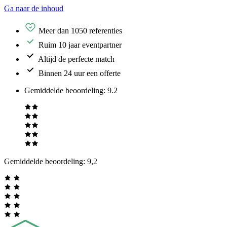
Ga naar de inhoud
Meer dan 1050 referenties
Ruim 10 jaar eventpartner
Altijd de perfecte match
Binnen 24 uur een offerte
Gemiddelde beoordeling
:
9.2
Gemiddelde beoordeling:
9,2