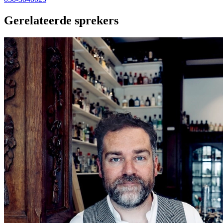
Gerelateerde sprekers