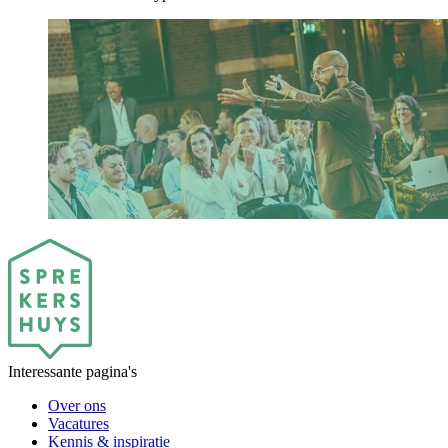
Interessante pagina's
Over ons
Vacatures
Kennis & inspiratie