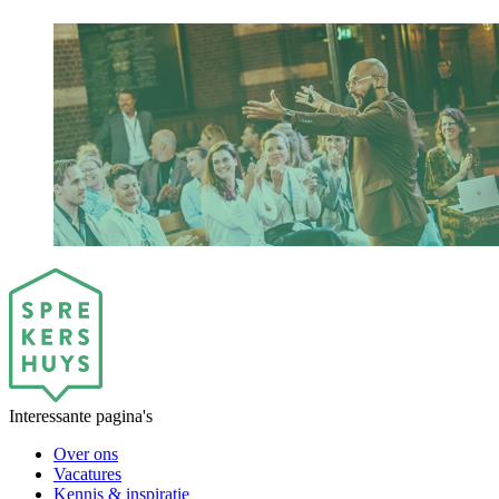
Interessante pagina's
Over ons
Vacatures
Kennis & inspiratie