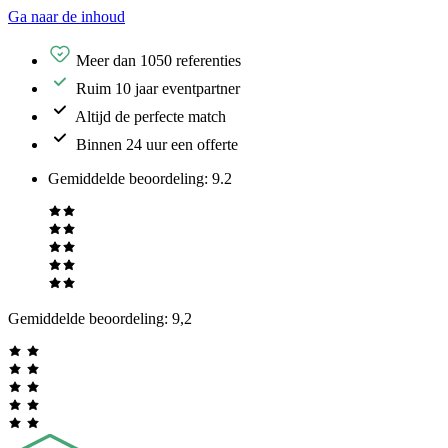
Ga naar de inhoud
Meer dan 1050 referenties
Ruim 10 jaar eventpartner
Altijd de perfecte match
Binnen 24 uur een offerte
Gemiddelde beoordeling
:
9.2
Gemiddelde beoordeling:
9,2