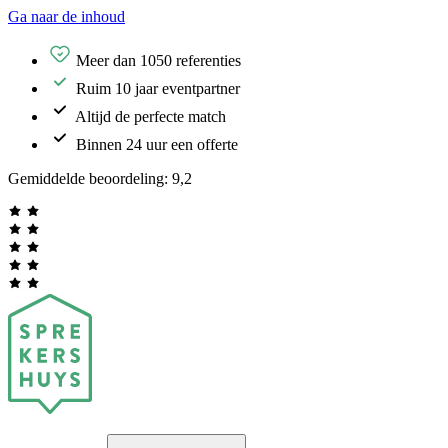
Ga naar de inhoud
Meer dan 1050 referenties
Ruim 10 jaar eventpartner
Altijd de perfecte match
Binnen 24 uur een offerte
Gemiddelde beoordeling:
9,2