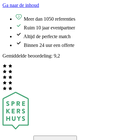
Ga naar de inhoud
Meer dan 1050 referenties
Ruim 10 jaar eventpartner
Altijd de perfecte match
Binnen 24 uur een offerte
Gemiddelde beoordeling:
9,2