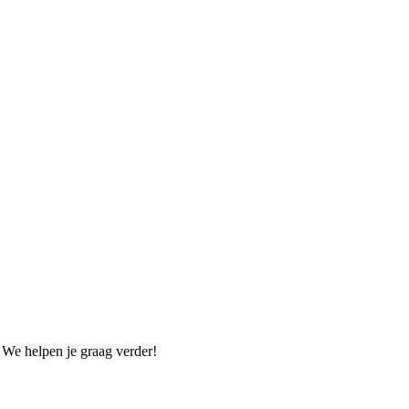
. We helpen je graag verder!