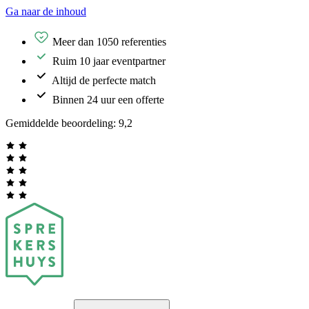
Ga naar de inhoud
Meer dan 1050 referenties
Ruim 10 jaar eventpartner
Altijd de perfecte match
Binnen 24 uur een offerte
Gemiddelde beoordeling:
9,2