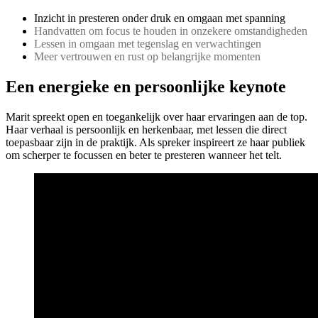
Inzicht in presteren onder druk en omgaan met spanning
Handvatten om focus te houden in onzekere omstandigheden
Lessen in omgaan met tegenslag en verwachtingen
Meer vertrouwen en rust op belangrijke momenten
Een energieke en persoonlijke keynote
Marit spreekt open en toegankelijk over haar ervaringen aan de top.
Haar verhaal is persoonlijk en herkenbaar, met lessen die direct
toepasbaar zijn in de praktijk. Als spreker inspireert ze haar publiek
om scherper te focussen en beter te presteren wanneer het telt.