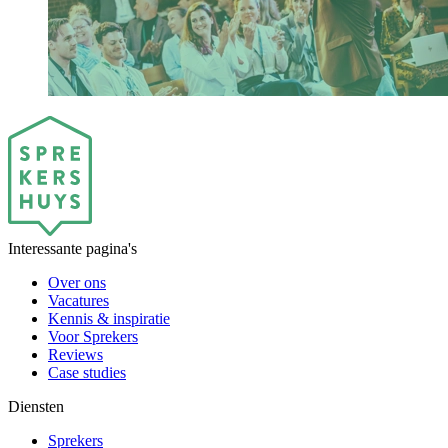
Interessante pagina's
Over ons
Vacatures
Kennis & inspiratie
Voor Sprekers
Reviews
Case studies
Diensten
Sprekers