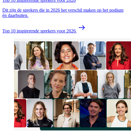
Top 10 inspirerende sprekers voor 2026
Dit zijn de sprekers die in 2026 het verschil maken op het podium
én daarbuiten.
Top 10 inspirerende sprekers voor 2026