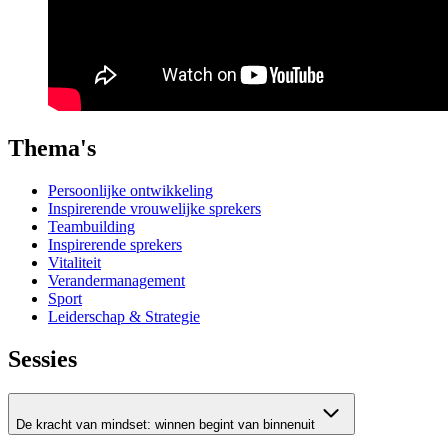
Thema's
Persoonlijke ontwikkeling
Inspirerende vrouwelijke sprekers
Teambuilding
Inspirerende sprekers
Vitaliteit
Verandermanagement
Sport
Leiderschap & Strategie
Sessies
De kracht van mindset: winnen begint van binnenuit