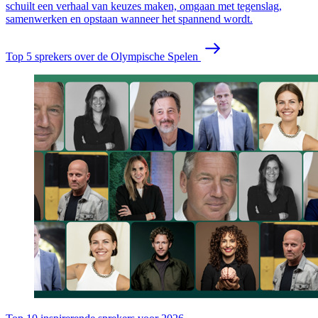
schuilt een verhaal van keuzes maken, omgaan met tegenslag,
samenwerken en opstaan wanneer het spannend wordt.
Top 5 sprekers over de Olympische Spelen