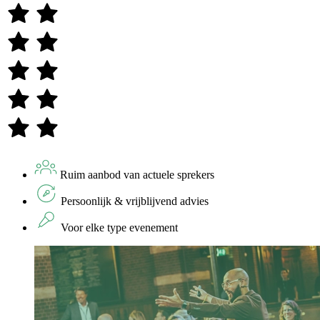
Ruim aanbod van actuele sprekers
Persoonlijk & vrijblijvend advies
Voor elke type evenement