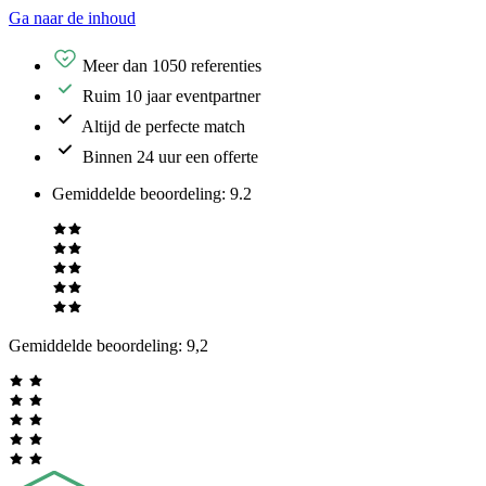
Ga naar de inhoud
Meer dan 1050 referenties
Ruim 10 jaar eventpartner
Altijd de perfecte match
Binnen 24 uur een offerte
Gemiddelde beoordeling
:
9.2
Gemiddelde beoordeling:
9,2