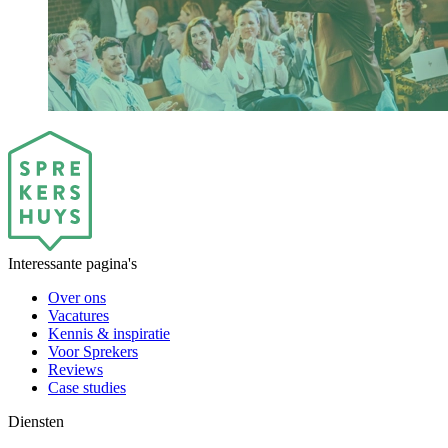
Interessante pagina's
Over ons
Vacatures
Kennis & inspiratie
Voor Sprekers
Reviews
Case studies
Diensten