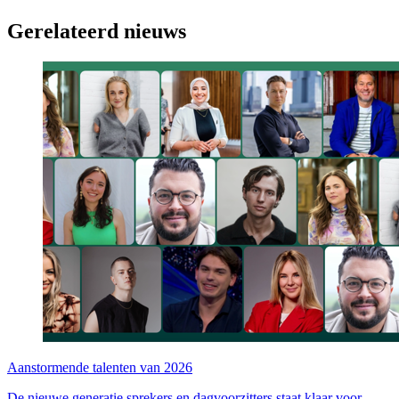
Gerelateerd nieuws
Aanstormende talenten van 2026
De nieuwe generatie sprekers en dagvoorzitters staat klaar voor