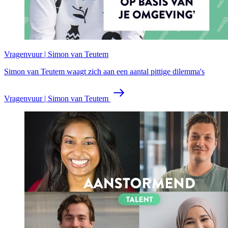
Vragenvuur | Simon van Teutem
Simon van Teutem waagt zich aan een aantal pittige dilemma's
Vragenvuur | Simon van Teutem