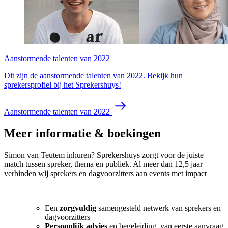
Aanstormende talenten van 2022
Dit zijn de aanstormende talenten van 2022. Bekijk hun
sprekersprofiel bij het Sprekershuys!
Aanstormende talenten van 2022
Meer informatie & boekingen
Simon van Teutem inhuren? Sprekershuys zorgt voor de juiste
match tussen spreker, thema en publiek. Al meer dan 12,5 jaar
verbinden wij sprekers en dagvoorzitters aan events met impact
Een
zorgvuldig
samengesteld netwerk van sprekers en
dagvoorzitters
Persoonlijk advies
en begeleiding, van eerste aanvraag