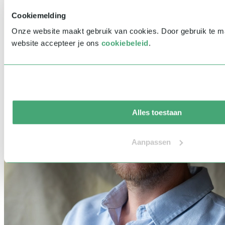
Cookiemelding
Onze website maakt gebruik van cookies. Door gebruik te 
website accepteer je ons
cookiebeleid
.
Alles toestaan
Aanpassen