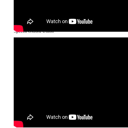
Speech Oxford Union