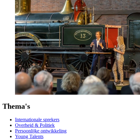
Thema's
Internationale sprekers
Overheid & Politiek
Persoonlijke ontwikkeling
Young Talents