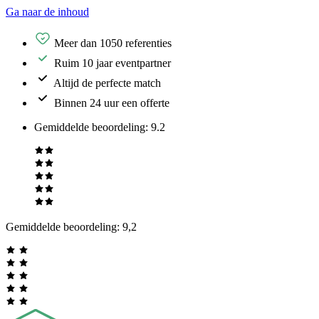
Ga naar de inhoud
Meer dan 1050 referenties
Ruim 10 jaar eventpartner
Altijd de perfecte match
Binnen 24 uur een offerte
Gemiddelde beoordeling
:
9.2
Gemiddelde beoordeling:
9,2