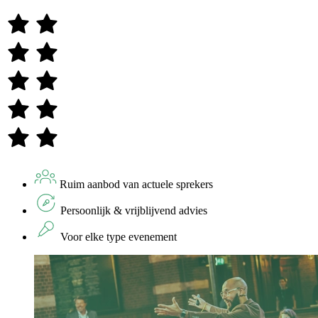
Ruim aanbod van actuele sprekers
Persoonlijk & vrijblijvend advies
Voor elke type evenement