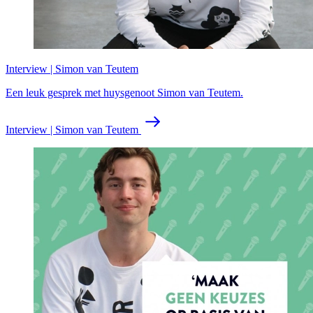
Interview | Simon van Teutem
Een leuk gesprek met huysgenoot Simon van Teutem.
Interview | Simon van Teutem