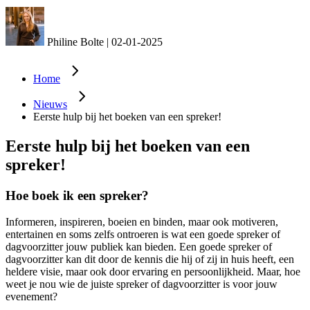
Philine Bolte
|
02-01-2025
Home
Nieuws
Eerste hulp bij het boeken van een spreker!
Eerste hulp bij het boeken van een
spreker!
Hoe boek ik een spreker?
Informeren, inspireren, boeien en binden, maar ook motiveren,
entertainen en soms zelfs ontroeren is wat een goede spreker of
dagvoorzitter jouw publiek kan bieden. Een goede spreker of
dagvoorzitter kan dit door de kennis die hij of zij in huis heeft, een
heldere visie, maar ook door ervaring en persoonlijkheid. Maar, hoe
weet je nou wie de juiste spreker of dagvoorzitter is voor jouw
evenement?