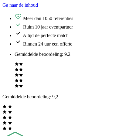
Ga naar de inhoud
Meer dan 1050 referenties
Ruim 10 jaar eventpartner
Altijd de perfecte match
Binnen 24 uur een offerte
Gemiddelde beoordeling
:
9.2
Gemiddelde beoordeling:
9,2