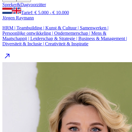
Spreker
&
Dagvoorzitter
Tarief: € 5.000 - € 10.000
Jörgen Raymann
HRM | Teambuilding | Kunst & Cultuur | Samenwerken |
Persoonlijke ontwikkeling | Ondernemerschap | Mens &
Maatschappij | Leiderschap & Strategie | Business & Management |
Diversiteit & Inclusie | Creativiteit & Inspiratie