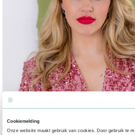
Cookiemelding
Onze website maakt gebruik van cookies. Door gebruik te 