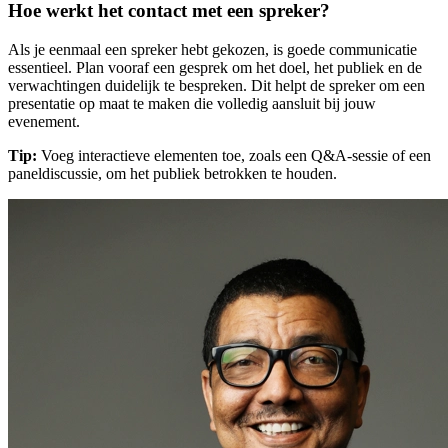
Hoe werkt het contact met een spreker?
Als je eenmaal een spreker hebt gekozen, is goede communicatie
essentieel. Plan vooraf een gesprek om het doel, het publiek en de
verwachtingen duidelijk te bespreken. Dit helpt de spreker om een
presentatie op maat te maken die volledig aansluit bij jouw
evenement.
Tip:
Voeg interactieve elementen toe, zoals een Q&A-sessie of een
paneldiscussie, om het publiek betrokken te houden.