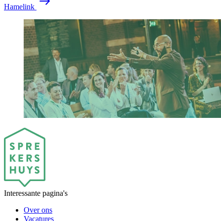
Hamelink
Interessante pagina's
Over ons
Vacatures