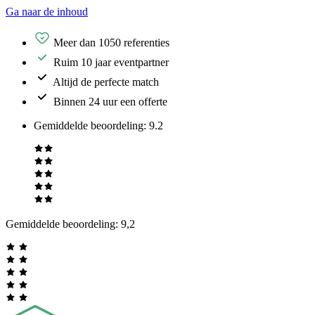
Ga naar de inhoud
Meer dan 1050 referenties
Ruim 10 jaar eventpartner
Altijd de perfecte match
Binnen 24 uur een offerte
Gemiddelde beoordeling
:
9.2
Gemiddelde beoordeling:
9,2