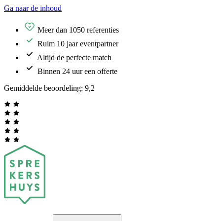
Ga naar de inhoud
Meer dan 1050 referenties
Ruim 10 jaar eventpartner
Altijd de perfecte match
Binnen 24 uur een offerte
Gemiddelde beoordeling:
9,2