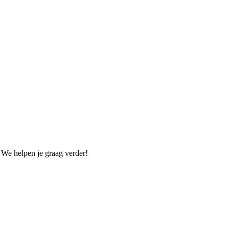
. We helpen je graag verder!