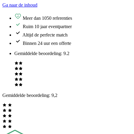
Ga naar de inhoud
Meer dan 1050 referenties
Ruim 10 jaar eventpartner
Altijd de perfecte match
Binnen 24 uur een offerte
Gemiddelde beoordeling
:
9.2
Gemiddelde beoordeling:
9,2