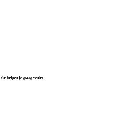
. We helpen je graag verder!