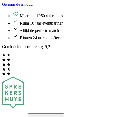
Ga naar de inhoud
Meer dan 1050 referenties
Ruim 10 jaar eventpartner
Altijd de perfecte match
Binnen 24 uur een offerte
Gemiddelde beoordeling:
9,2