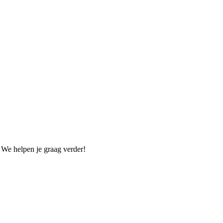
. We helpen je graag verder!