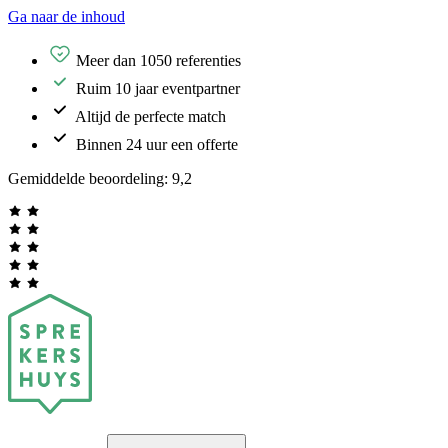
Ga naar de inhoud
Meer dan 1050 referenties
Ruim 10 jaar eventpartner
Altijd de perfecte match
Binnen 24 uur een offerte
Gemiddelde beoordeling:
9,2