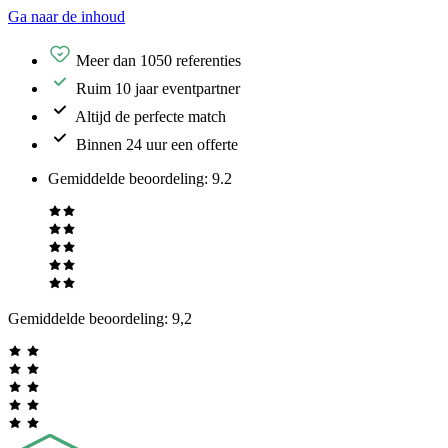
Ga naar de inhoud
Meer dan 1050 referenties
Ruim 10 jaar eventpartner
Altijd de perfecte match
Binnen 24 uur een offerte
Gemiddelde beoordeling
:
9.2
Gemiddelde beoordeling:
9,2