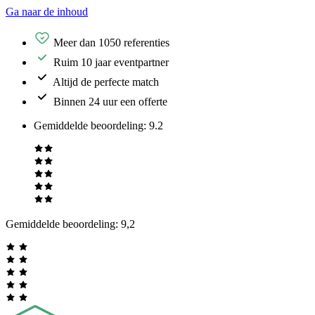
Ga naar de inhoud
Meer dan 1050 referenties
Ruim 10 jaar eventpartner
Altijd de perfecte match
Binnen 24 uur een offerte
Gemiddelde beoordeling
:
9.2
Gemiddelde beoordeling:
9,2