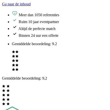
Ga naar de inhoud
Meer dan 1050 referenties
Ruim 10 jaar eventpartner
Altijd de perfecte match
Binnen 24 uur een offerte
Gemiddelde beoordeling
:
9.2
Gemiddelde beoordeling:
9,2