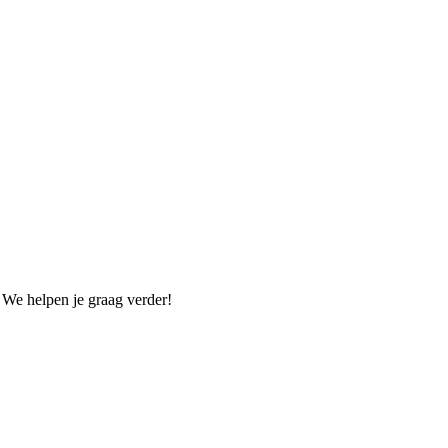
. We helpen je graag verder!