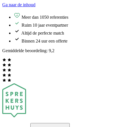
Ga naar de inhoud
Meer dan 1050 referenties
Ruim 10 jaar eventpartner
Altijd de perfecte match
Binnen 24 uur een offerte
Gemiddelde beoordeling:
9,2