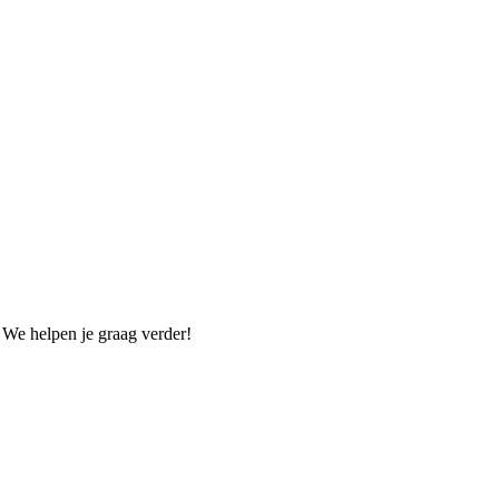
. We helpen je graag verder!