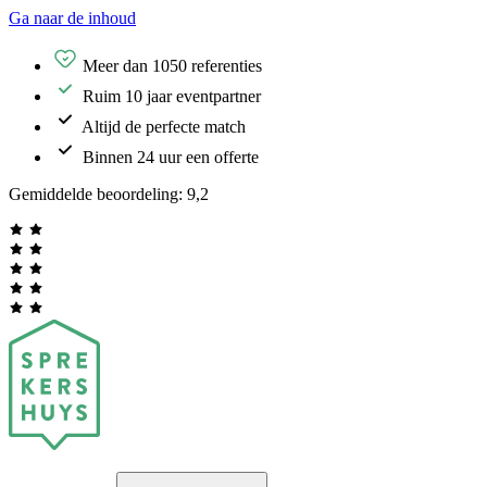
Ga naar de inhoud
Meer dan 1050 referenties
Ruim 10 jaar eventpartner
Altijd de perfecte match
Binnen 24 uur een offerte
Gemiddelde beoordeling:
9,2