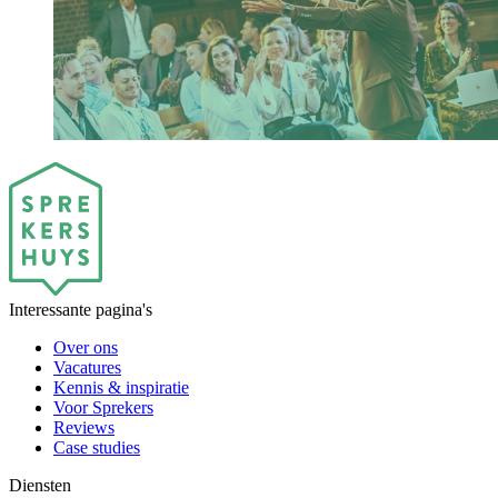
Interessante pagina's
Over ons
Vacatures
Kennis & inspiratie
Voor Sprekers
Reviews
Case studies
Diensten