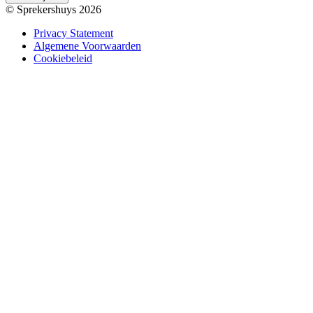
© Sprekershuys 2026
Privacy Statement
Algemene Voorwaarden
Cookiebeleid