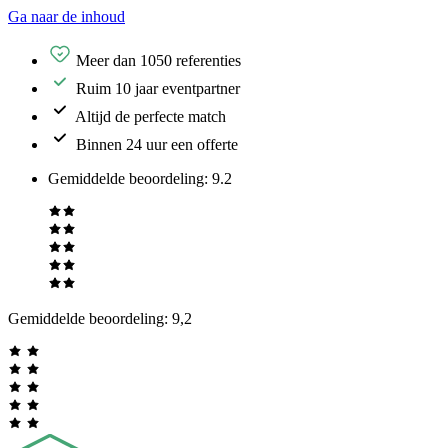
Ga naar de inhoud
Meer dan 1050 referenties
Ruim 10 jaar eventpartner
Altijd de perfecte match
Binnen 24 uur een offerte
Gemiddelde beoordeling
:
9.2
Gemiddelde beoordeling:
9,2