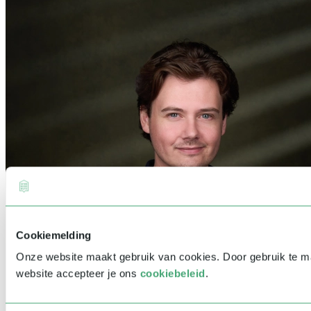
Cookiemelding
Onze website maakt gebruik van cookies. Door gebruik te 
website accepteer je ons
cookiebeleid
.