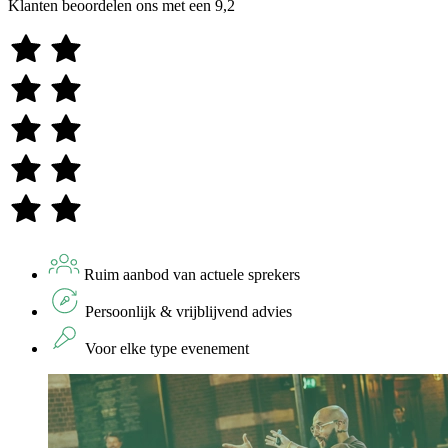
Klanten beoordelen ons met een
9,2
Ruim aanbod van actuele sprekers
Persoonlijk & vrijblijvend advies
Voor elke type evenement