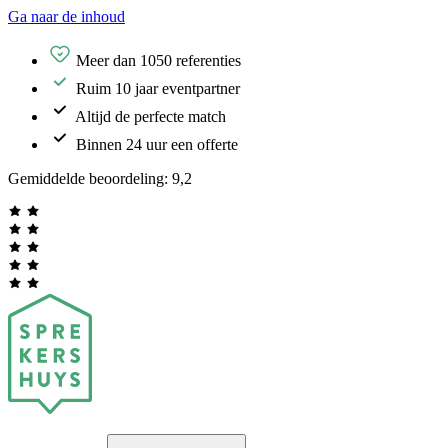
Ga naar de inhoud
Meer dan 1050 referenties
Ruim 10 jaar eventpartner
Altijd de perfecte match
Binnen 24 uur een offerte
Gemiddelde beoordeling:
9,2