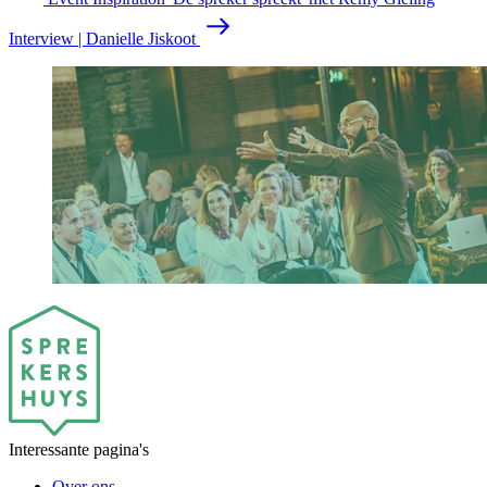
Interview | Danielle Jiskoot
Interessante pagina's
Over ons