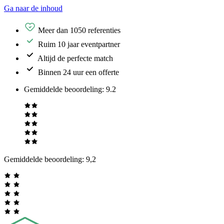
Ga naar de inhoud
Meer dan 1050 referenties
Ruim 10 jaar eventpartner
Altijd de perfecte match
Binnen 24 uur een offerte
Gemiddelde beoordeling
:
9.2
Gemiddelde beoordeling:
9,2