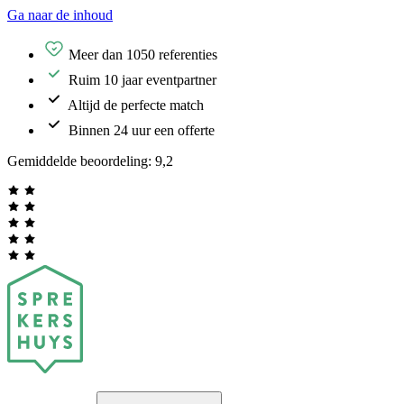
Ga naar de inhoud
Meer dan 1050 referenties
Ruim 10 jaar eventpartner
Altijd de perfecte match
Binnen 24 uur een offerte
Gemiddelde beoordeling:
9,2