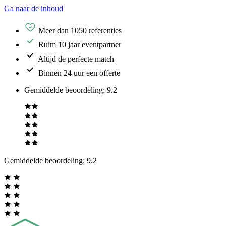
Ga naar de inhoud
Meer dan 1050 referenties
Ruim 10 jaar eventpartner
Altijd de perfecte match
Binnen 24 uur een offerte
Gemiddelde beoordeling
:
9.2
Gemiddelde beoordeling:
9,2