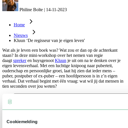
Philine Bolte
|
14-11-2023
Home
Nieuws
Kluun ‘De regisseur van je eigen leven'
Wat als je leven een boek was? Wat zou er dan op de achterkant
staan? In deze mini-workshop over het nemen van regie
daagt
spreker
en huysgenoot
Kluun
je uit om na te denken over je
eigen levensverhaal. Met een luchtige knipoog naar puberteit,
ouderschap en persoonlijke groei, laat hij zien dat ieder mens –
puber, postpuber of ex-puber – een hoofdpersoon is in z’n eigen
verhaal. Dat verhaal begint met één vraag: wat wil jij dat mensen in
tien seconden over jou weten?
Cookiemelding