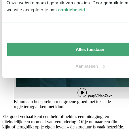
Onze website maakt gebruik van cookies. Door gebruik te 
website accepteer je ons
cookiebeleid
.
Alles toestaan
Aanpassen
playVideoText
Kluun aan het spreken met groene gloed met tekst 'de
regie terugpakken met kluun'
Elk goed verhaal kent een held of heldin, een uitdaging, en
uiteindelijk een moment van verandering. Of je nu naar een film
kijkt of terugblikt op je eigen leven – de structuur is vaak hetzelfde.