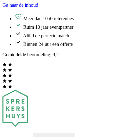
Ga naar de inhoud
Meer dan 1050 referenties
Ruim 10 jaar eventpartner
Altijd de perfecte match
Binnen 24 uur een offerte
Gemiddelde beoordeling:
9,2