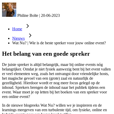
Philine Bolte
|
20-06-2023
Home
Nieuws
Wat Nu? | Wie is de beste spreker voor jouw online event?
Het belang van een goede spreker
De juiste spreker is altijd belangrijk, maar bij online events nóg
belangrijker. Omdat je niet fysiek aanwezig bent bij het event vallen
er veel elementen weg, zoals het ontvangst door vriendelijke hosts,
het magische gevoel van een (grote) zaal en natuurlijk de
gezelligheid. Hierdoor wordt er nog meer focus gelegd op de
inhoud. Sprekers brengen de inhoud naar het publiek tijdens een
event. Waar moet je op letten bij het boeken van een spreker voor
een online event?
In de nieuwe blogreeks Wat Nu? willen we je inspireren en de
learnings meegeven van een turbulente tijd, om fysieke, online en