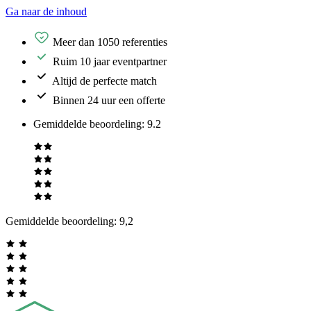
Ga naar de inhoud
Meer dan 1050 referenties
Ruim 10 jaar eventpartner
Altijd de perfecte match
Binnen 24 uur een offerte
Gemiddelde beoordeling
:
9.2
Gemiddelde beoordeling:
9,2