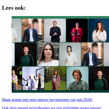
Lees ook:
Maak kennis met onze nieuwe huysgenoten van juni 2026!
Ook deze maand verwelkomen we een veelzijdige groep nieuwe