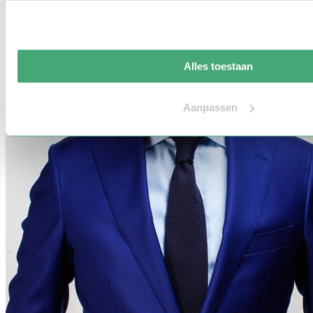
Alles toestaan
Aanpassen