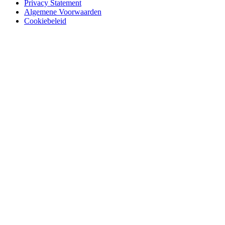
Privacy Statement
Algemene Voorwaarden
Cookiebeleid