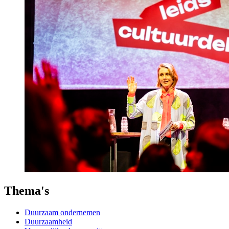
Thema's
Duurzaam ondernemen
Duurzaamheid