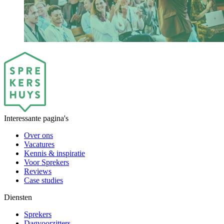
Interessante pagina's
Over ons
Vacatures
Kennis & inspiratie
Voor Sprekers
Reviews
Case studies
Diensten
Sprekers
Dagvoorzitters