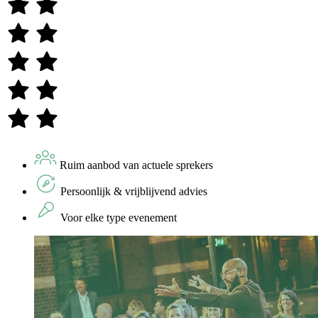
Ruim aanbod van actuele sprekers
Persoonlijk & vrijblijvend advies
Voor elke type evenement