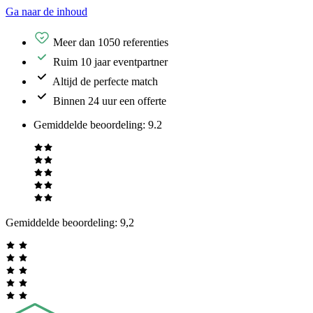
Ga naar de inhoud
Meer dan 1050 referenties
Ruim 10 jaar eventpartner
Altijd de perfecte match
Binnen 24 uur een offerte
Gemiddelde beoordeling
:
9.2
Gemiddelde beoordeling:
9,2