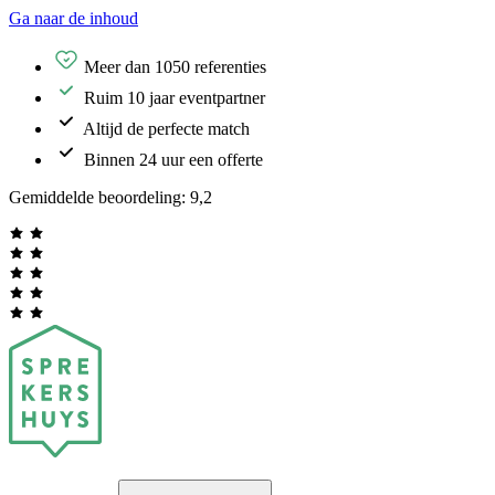
Ga naar de inhoud
Meer dan 1050 referenties
Ruim 10 jaar eventpartner
Altijd de perfecte match
Binnen 24 uur een offerte
Gemiddelde beoordeling:
9,2