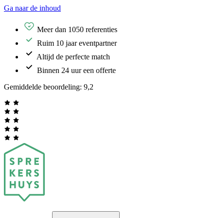
Ga naar de inhoud
Meer dan 1050 referenties
Ruim 10 jaar eventpartner
Altijd de perfecte match
Binnen 24 uur een offerte
Gemiddelde beoordeling:
9,2