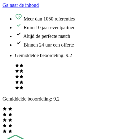
Ga naar de inhoud
Meer dan 1050 referenties
Ruim 10 jaar eventpartner
Altijd de perfecte match
Binnen 24 uur een offerte
Gemiddelde beoordeling
:
9.2
Gemiddelde beoordeling:
9,2