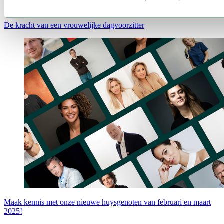
De kracht van een vrouwelijke dagvoorzitter
Maak kennis met onze nieuwe huysgenoten van februari en maart
2025!