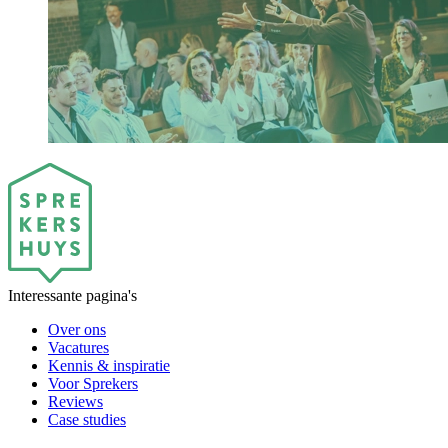
Interessante pagina's
Over ons
Vacatures
Kennis & inspiratie
Voor Sprekers
Reviews
Case studies