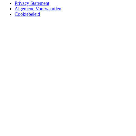
Privacy Statement
Algemene Voorwaarden
Cookiebeleid