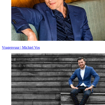
Vragenvuur | Michiel Vos