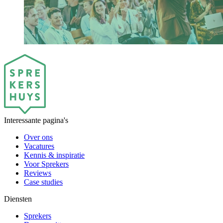
Interessante pagina's
Over ons
Vacatures
Kennis & inspiratie
Voor Sprekers
Reviews
Case studies
Diensten
Sprekers