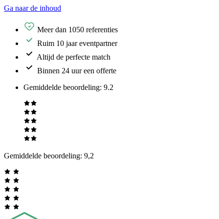
Ga naar de inhoud
Meer dan 1050 referenties
Ruim 10 jaar eventpartner
Altijd de perfecte match
Binnen 24 uur een offerte
Gemiddelde beoordeling
:
9.2
Gemiddelde beoordeling:
9,2