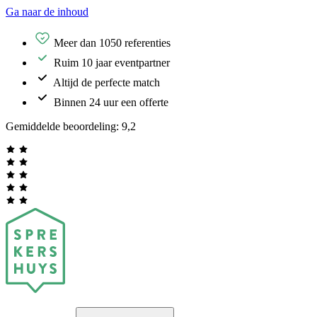
Ga naar de inhoud
Meer dan 1050 referenties
Ruim 10 jaar eventpartner
Altijd de perfecte match
Binnen 24 uur een offerte
Gemiddelde beoordeling:
9,2