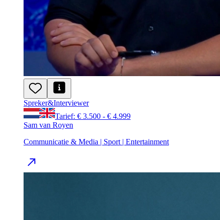
Spreker
&
Interviewer
Tarief: € 3.500 - € 4.999
Sam van Royen
Communicatie & Media | Sport | Entertainment