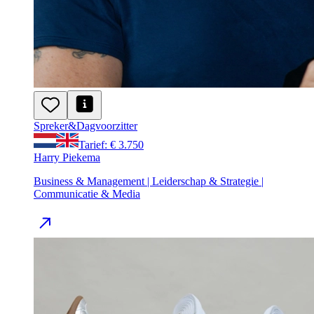
Spreker
&
Dagvoorzitter
Tarief: € 3.750
Harry Piekema
Business & Management | Leiderschap & Strategie |
Communicatie & Media