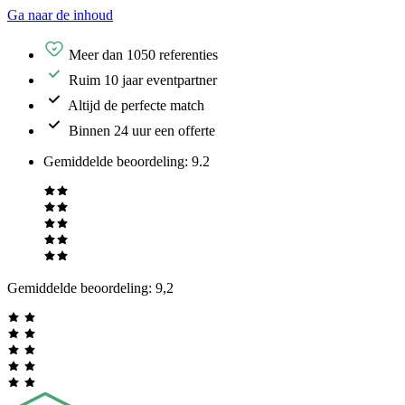
Ga naar de inhoud
Meer dan 1050 referenties
Ruim 10 jaar eventpartner
Altijd de perfecte match
Binnen 24 uur een offerte
Gemiddelde beoordeling
:
9.2
Gemiddelde beoordeling:
9,2