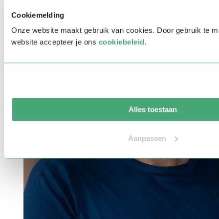
Cookiemelding
Onze website maakt gebruik van cookies. Door gebruik te 
website accepteer je ons
cookiebeleid
.
Alles toestaan
Aanpassen