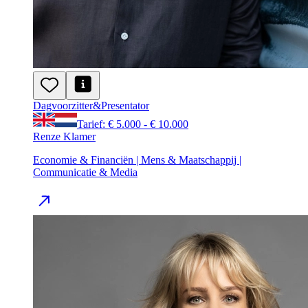
Dagvoorzitter
&
Presentator
Tarief: € 5.000 - € 10.000
Renze Klamer
Economie & Financiën | Mens & Maatschappij |
Communicatie & Media