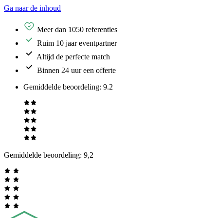
Ga naar de inhoud
Meer dan 1050 referenties
Ruim 10 jaar eventpartner
Altijd de perfecte match
Binnen 24 uur een offerte
Gemiddelde beoordeling
:
9.2
Gemiddelde beoordeling:
9,2