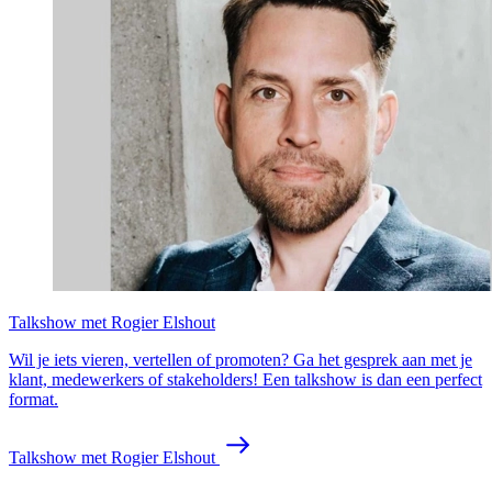
Talkshow met Rogier Elshout
Wil je iets vieren, vertellen of promoten? Ga het gesprek aan met je
klant, medewerkers of stakeholders! Een talkshow is dan een perfect
format.
Talkshow met Rogier Elshout