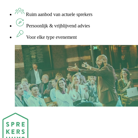
Ruim aanbod van actuele sprekers
Persoonlijk & vrijblijvend advies
Voor elke type evenement