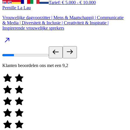
Tarief: € 5.000 - € 10.000
Pernille La Lau
Vrouwelijke dagvoorzitter | Mens & Maatschappij | Communicatie
& Media | Diversiteit & Inclusie | Creativiteit & Inspiratie |
Inspirerende vrouwelijke sprekers
Klanten beoordelen ons met een
9,2