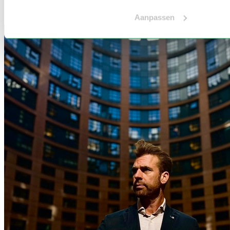
Aanpassen