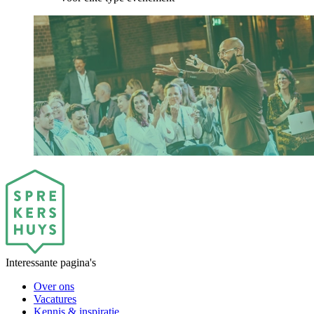
Interessante pagina's
Over ons
Vacatures
Kennis & inspiratie