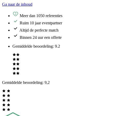
Ga naar de inhoud
Meer dan 1050 referenties
Ruim 10 jaar eventpartner
Altijd de perfecte match
Binnen 24 uur een offerte
Gemiddelde beoordeling
:
9.2
Gemiddelde beoordeling:
9,2