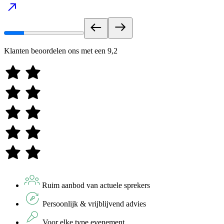
Klanten beoordelen ons met een
9,2
Ruim aanbod van actuele sprekers
Persoonlijk & vrijblijvend advies
Voor elke type evenement