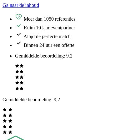
Ga naar de inhoud
Meer dan 1050 referenties
Ruim 10 jaar eventpartner
Altijd de perfecte match
Binnen 24 uur een offerte
Gemiddelde beoordeling
:
9.2
Gemiddelde beoordeling:
9,2