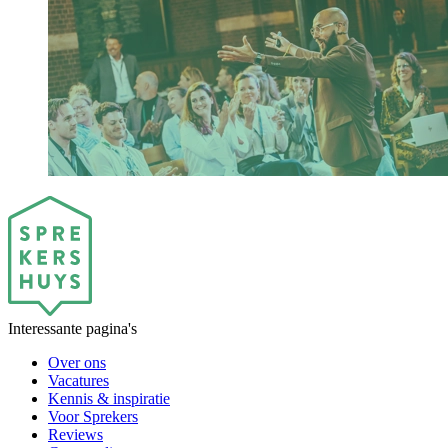
Interessante pagina's
Over ons
Vacatures
Kennis & inspiratie
Voor Sprekers
Reviews