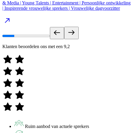
& Media | Young Talents | Entertainment | Persoonlijke ontwikkeling
| Inspirerende vrouwelijke sprekers | Vrouwelijke dagvoorzitter
Klanten beoordelen ons met een
9,2
Ruim aanbod van actuele sprekers