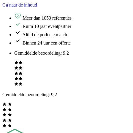
Ga naar de inhoud
Meer dan 1050 referenties
Ruim 10 jaar eventpartner
Altijd de perfecte match
Binnen 24 uur een offerte
Gemiddelde beoordeling
:
9.2
Gemiddelde beoordeling:
9,2