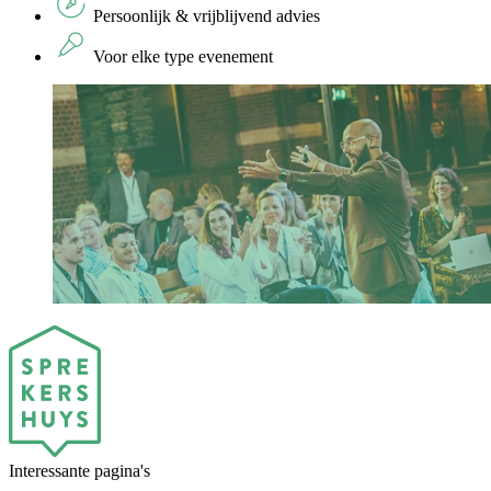
Persoonlijk & vrijblijvend advies
Voor elke type evenement
Interessante pagina's