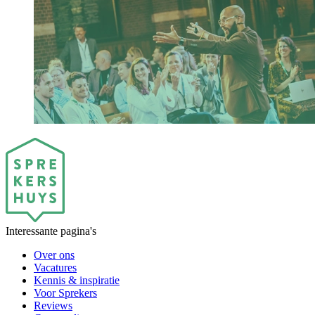
Interessante pagina's
Over ons
Vacatures
Kennis & inspiratie
Voor Sprekers
Reviews