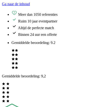
Ga naar de inhoud
Meer dan 1050 referenties
Ruim 10 jaar eventpartner
Altijd de perfecte match
Binnen 24 uur een offerte
Gemiddelde beoordeling
:
9.2
Gemiddelde beoordeling:
9,2