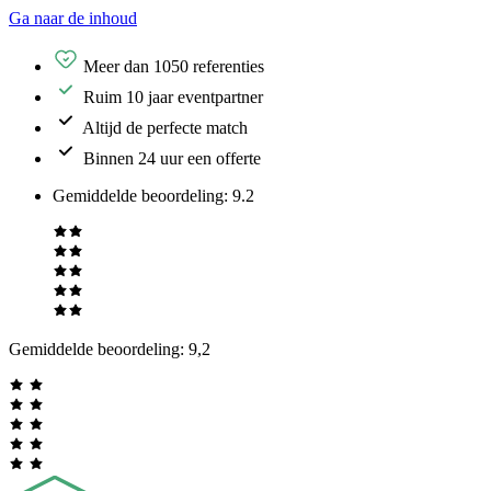
Ga naar de inhoud
Meer dan 1050 referenties
Ruim 10 jaar eventpartner
Altijd de perfecte match
Binnen 24 uur een offerte
Gemiddelde beoordeling
:
9.2
Gemiddelde beoordeling:
9,2