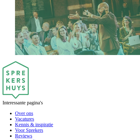
Interessante pagina's
Over ons
Vacatures
Kennis & inspiratie
Voor Sprekers
Reviews