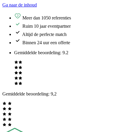
Ga naar de inhoud
Meer dan 1050 referenties
Ruim 10 jaar eventpartner
Altijd de perfecte match
Binnen 24 uur een offerte
Gemiddelde beoordeling
:
9.2
Gemiddelde beoordeling:
9,2