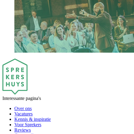
Interessante pagina's
Over ons
Vacatures
Kennis & inspiratie
Voor Sprekers
Reviews