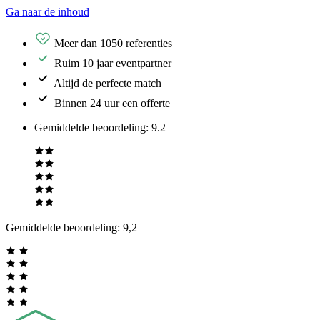
Ga naar de inhoud
Meer dan 1050 referenties
Ruim 10 jaar eventpartner
Altijd de perfecte match
Binnen 24 uur een offerte
Gemiddelde beoordeling
:
9.2
Gemiddelde beoordeling:
9,2