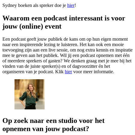
Sydney boeken als spreker doe je
hier
!
Waarom een podcast interessant is voor
jouw (online) event
Een podcast geeft jouw publiek de kans om op hun eigen moment
naar een inspirerende lezing te luisteren. Het kan ook een mooie
toevoeging zijn aan een live sessie, om nog extra kennis en inspiratie
mee te geven aan het publiek. Wil jij een podcast opnemen met één
of meerdere sprekers of gasten? We denken graag met je mee bij het
vinden van de juiste spreker(s) en of dagvoorzitter én het
organiseren van je podcast. Klik
hier
voor meer informatie.
Op zoek naar een studio voor het
opnemen van jouw podcast?