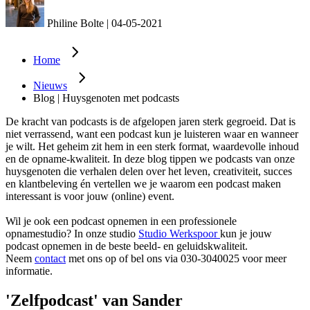
Philine Bolte
|
04-05-2021
Home
Nieuws
Blog | Huysgenoten met podcasts
De kracht van podcasts is de afgelopen jaren sterk gegroeid. Dat is
niet verrassend, want een podcast kun je luisteren waar en wanneer
je wilt. Het geheim zit hem in een sterk format, waardevolle inhoud
en de opname-kwaliteit. In deze blog tippen we podcasts van onze
huysgenoten die verhalen delen over het leven, creativiteit, succes
en klantbeleving én vertellen we je waarom een podcast maken
interessant is voor jouw (online) event.
Wil je ook een podcast opnemen in een professionele
opnamestudio? In onze studio
Studio Werkspoor
kun je jouw
podcast opnemen in de beste beeld- en geluidskwaliteit.
Neem
contact
met ons op of bel ons via 030-3040025 voor meer
informatie.
'Zelfpodcast' van Sander