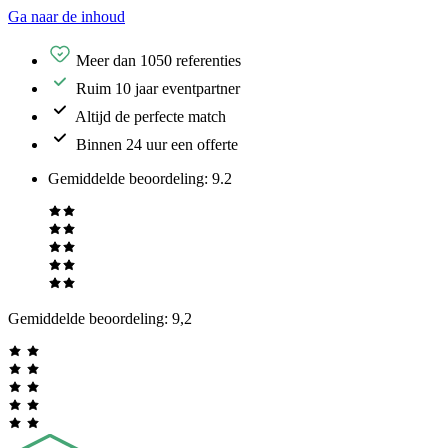
Ga naar de inhoud
Meer dan 1050 referenties
Ruim 10 jaar eventpartner
Altijd de perfecte match
Binnen 24 uur een offerte
Gemiddelde beoordeling
:
9.2
Gemiddelde beoordeling:
9,2