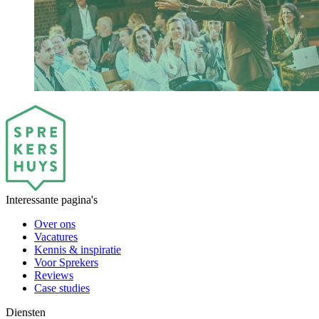
Interessante pagina's
Over ons
Vacatures
Kennis & inspiratie
Voor Sprekers
Reviews
Case studies
Diensten