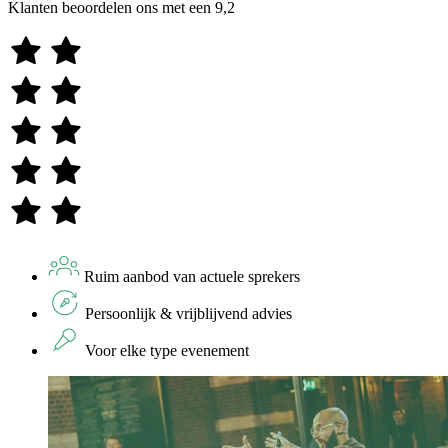
Klanten beoordelen ons met een
9,2
Ruim aanbod van actuele sprekers
Persoonlijk & vrijblijvend advies
Voor elke type evenement