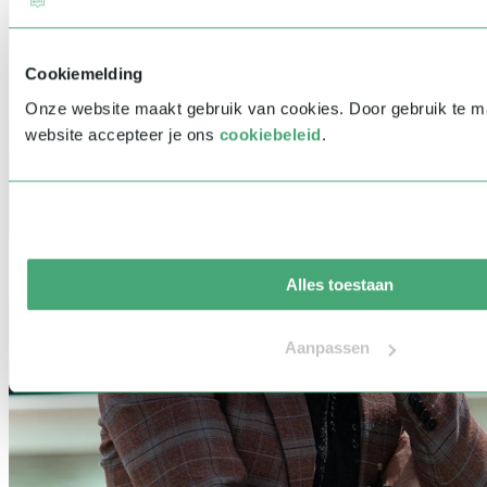
Cookiemelding
Onze website maakt gebruik van cookies. Door gebruik te 
website accepteer je ons
cookiebeleid
.
Alles toestaan
Aanpassen