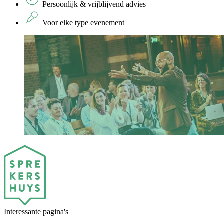
Persoonlijk & vrijblijvend advies
Voor elke type evenement
Interessante pagina's