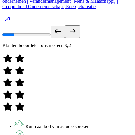
ondernemen | Verandermanagement | Mens & Maatschappij |
Geopolitiek | Ondernemerschap | Energietransitie
Klanten beoordelen ons met een
9,2
Ruim aanbod van actuele sprekers