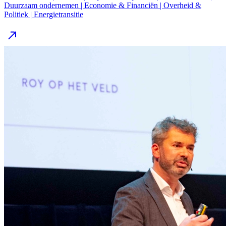
Duurzaam ondernemen | Economie & Financiën | Overheid &
Politiek | Energietransitie