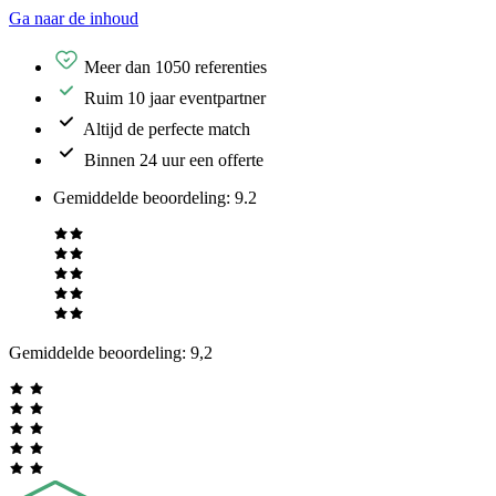
Ga naar de inhoud
Meer dan 1050 referenties
Ruim 10 jaar eventpartner
Altijd de perfecte match
Binnen 24 uur een offerte
Gemiddelde beoordeling
:
9.2
Gemiddelde beoordeling:
9,2