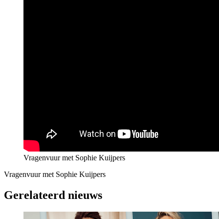
Vragenvuur met Sophie Kuijpers
Vragenvuur met Sophie Kuijpers
Gerelateerd nieuws