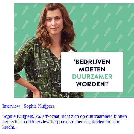
Interview | Sophie Kuijpers
Sophie Kuijpers, 26, advocaat, richt zich op duurzaamheid binnen
het recht. In dit interview bespreekt ze thema's, doelen en haar
kracht.