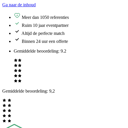
Ga naar de inhoud
Meer dan 1050 referenties
Ruim 10 jaar eventpartner
Altijd de perfecte match
Binnen 24 uur een offerte
Gemiddelde beoordeling
:
9.2
Gemiddelde beoordeling:
9,2