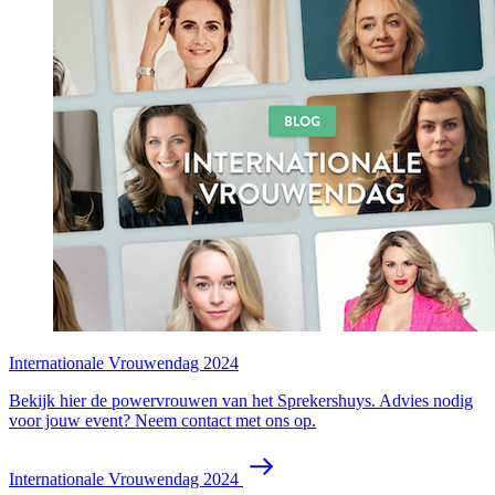
Internationale Vrouwendag 2024
Bekijk hier de powervrouwen van het Sprekershuys. Advies nodig
voor jouw event? Neem contact met ons op.
Internationale Vrouwendag 2024