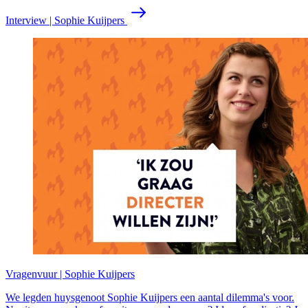
Interview | Sophie Kuijpers
Vragenvuur | Sophie Kuijpers
We legden huysgenoot Sophie Kuijpers een aantal dilemma's voor.