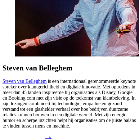
Steven van Belleghem
Steven van Belleghem
is een internationaal gerenommeerde keynote
spreker over klantgerichtheid en digitale innovatie. Met optredens in
meer dan 45 landen inspireerde hij organisaties als Disney, Google
en Booking.com met zijn visie op de toekomst van klantbeleving. In
zijn lezingen combineert hij technologie, empathie en gezond
verstand tot een glashelder verhaal over hoe bedrijven duurzame
relaties kunnen bouwen in een digitale wereld. Met zijn energie,
humor en scherpe inzichten helpt hij organisaties om de juiste balans
te vinden tussen mens en machine.