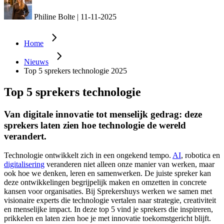
Philine Bolte
|
11-11-2025
Home
Nieuws
Top 5 sprekers technologie 2025
Top 5 sprekers technologie
Van digitale innovatie tot menselijk gedrag: deze
sprekers laten zien hoe technologie de wereld
verandert.
Technologie ontwikkelt zich in een ongekend tempo.
AI
, robotica en
digitalisering
veranderen niet alleen onze manier van werken, maar
ook hoe we denken, leren en samenwerken. De juiste spreker kan
deze ontwikkelingen begrijpelijk maken en omzetten in concrete
kansen voor organisaties. Bij Sprekershuys werken we samen met
visionaire experts die technologie vertalen naar strategie, creativiteit
en menselijke impact. In deze top 5 vind je sprekers die inspireren,
prikkelen en laten zien hoe je met innovatie toekomstgericht blijft.