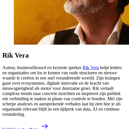
Rik Vera
Auteur, businessfilosoof en keynote spreker
Rik Vera
helpt leiders
en organisaties om los te komen van oude structuren en nieuwe
waarde te creëren in een snel veranderende wereld. Zijn lezingen
gaan over ecosystemen, digitale innovatie en de kracht van
nieuwsgierigheid als motor voor duurzame groei. Rik vertaalt
complexe trends naar concrete inzichten en inspireert zijn publiek
om verbinding te maken in plaats van controle te houden. Met zijn
scherpe analyses en aansprekende verhalen laat hij zien hoe je als
organisatie relevant blijft in een tijdperk van data, AI en continue
verandering.