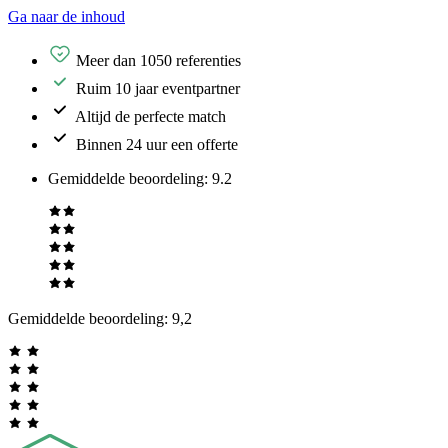
Ga naar de inhoud
Meer dan 1050 referenties
Ruim 10 jaar eventpartner
Altijd de perfecte match
Binnen 24 uur een offerte
Gemiddelde beoordeling
:
9.2
Gemiddelde beoordeling:
9,2