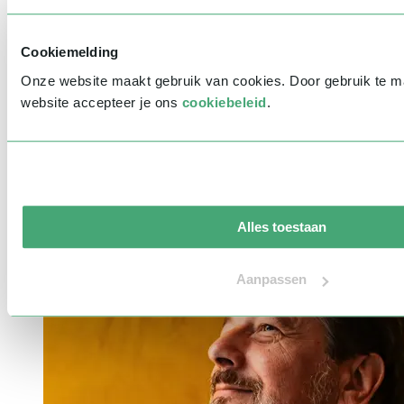
Cookiemelding
Onze website maakt gebruik van cookies. Door gebruik te 
website accepteer je ons
cookiebeleid
.
Alles toestaan
Aanpassen