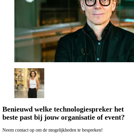
Benieuwd welke technologiespreker het
beste past bij jouw organisatie of event?
Neem contact op om de mogelijkheden te bespreken!