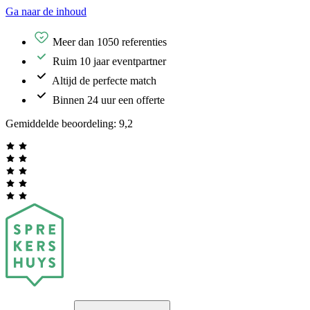
Ga naar de inhoud
Meer dan 1050 referenties
Ruim 10 jaar eventpartner
Altijd de perfecte match
Binnen 24 uur een offerte
Gemiddelde beoordeling:
9,2