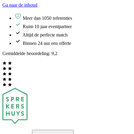
Ga naar de inhoud
Meer dan 1050 referenties
Ruim 10 jaar eventpartner
Altijd de perfecte match
Binnen 24 uur een offerte
Gemiddelde beoordeling:
9,2