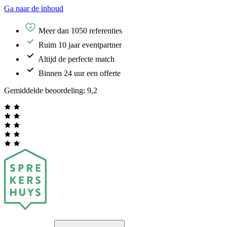
Ga naar de inhoud
Meer dan 1050 referenties
Ruim 10 jaar eventpartner
Altijd de perfecte match
Binnen 24 uur een offerte
Gemiddelde beoordeling:
9,2