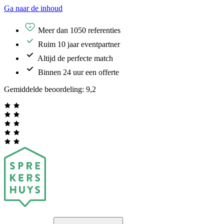
Ga naar de inhoud
Meer dan 1050 referenties
Ruim 10 jaar eventpartner
Altijd de perfecte match
Binnen 24 uur een offerte
Gemiddelde beoordeling:
9,2